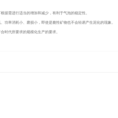
可根据需进行适当的增加和减少，有利于气泡的稳定性。
低、功率消耗小、磨损小，即使是脆性矿物也不会轻易产生泥化的现象。
符合时代所要求的规模化生产的要求。