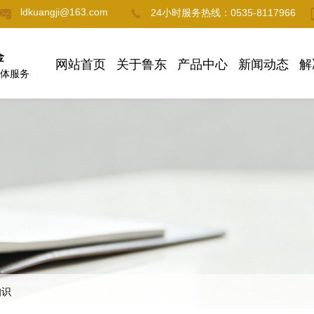
ldkuangji@163.com
24小时服务热线：0535-8117966
金
网站首页
关于鲁东
产品中心
新闻动态
解
体服务
知识