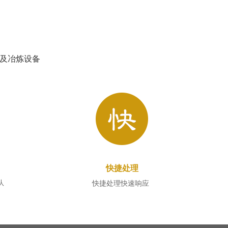
及冶炼设备
快捷处理
队
快捷处理快速响应