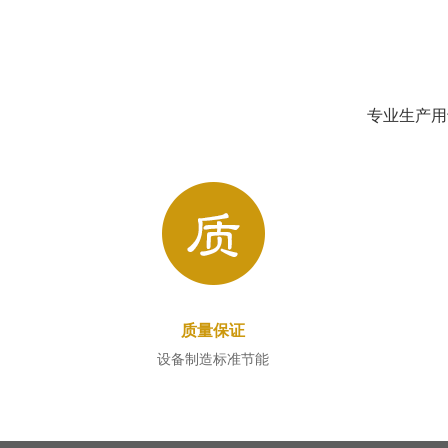
专业生产用
质量保证
设备制造标准节能