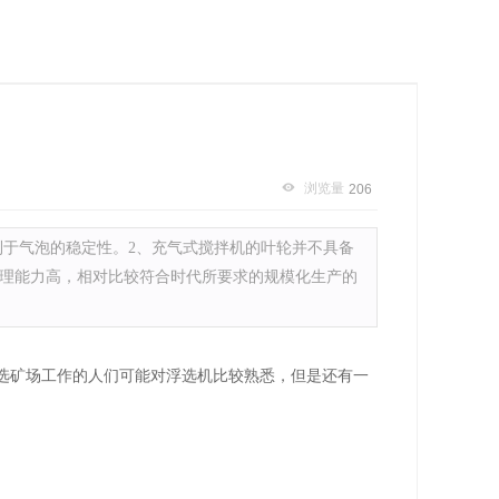
浏览量
206
利于气泡的稳定性。2、充气式搅拌机的叶轮并不具备
处理能力高，相对比较符合时代所要求的规模化生产的
选矿场工作的人们可能对浮选机比较熟悉，但是还有一