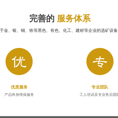
完善的
服务体系
于金、银、铜、铁等黑色、有色、化工、建材等企业的选矿设备
优质服务
专业团队
产品终身维保服务
工人培训及专业售后团