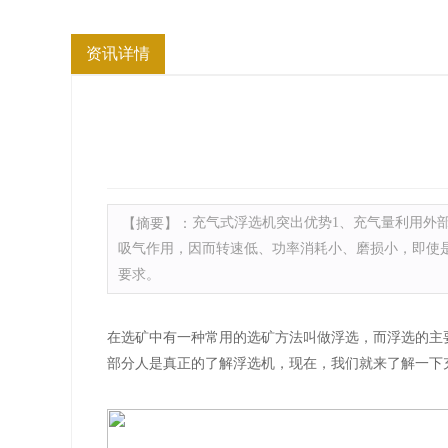
资讯详情
【摘要】：
充气式浮选机突出优势1、充气量利用外
吸气作用，因而转速低、功率消耗小、磨损小，即使
要求。
在选矿中有一种常用的选矿方法叫做浮选，而浮选的主
部分人是真正的了解浮选机，现在，我们就来了解一下