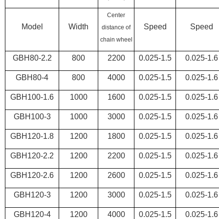
Center
Model
Width
Speed
Speed
distance of
chain wheel
GBH80-2.2
800
2200
0.025-1.5
0.025-1.6
GBH80-4
800
4000
0.025-1.5
0.025-1.6
GBH100-1.6
1000
1600
0.025-1.5
0.025-1.6
GBH100-3
1000
3000
0.025-1.5
0.025-1.6
GBH120-1.8
1200
1800
0.025-1.5
0.025-1.6
GBH120-2.2
1200
2200
0.025-1.5
0.025-1.6
GBH120-2.6
1200
2600
0.025-1.5
0.025-1.6
GBH120-3
1200
3000
0.025-1.5
0.025-1.6
GBH120-4
1200
4000
0.025-1.5
0.025-1.6