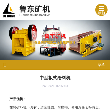
导航
菜单
中型板式给料机
24/03/21 16:07:03
产品优势：
在恶劣环境下具有，适应性强、耐磨损、使用寿命长等特点。