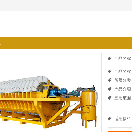
机
产品名称
产品名称
所属分类
产品介绍
应用范围
适用物料