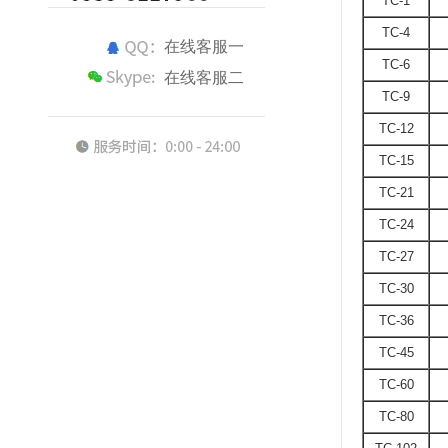
TC-1
TC-4
在线客服一
TC-6
在线客服二
TC-9
TC-12
TC-15
TC-21
TC-24
TC-27
TC-30
TC-36
TC-45
TC-60
TC-80