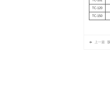
TC-102
TC-120
TC-150
上一篇