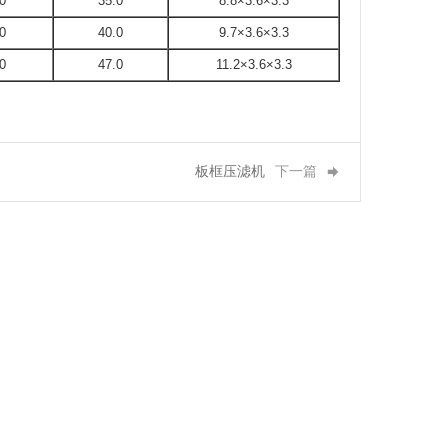
0
35.0
8.8×3.6×3.3
0
40.0
9.7×3.6×3.3
0
47.0
11.2×3.6×3.3
板框压滤机
下一篇