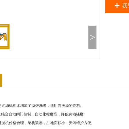
我
>
：
滤机相比增加了滤饼洗涤，适用需洗涤的物料;
结合自动阀门控制，自动化程度高，降低劳动强度;
机价格合理，结构紧凑，占地面积小，安装维护方便;